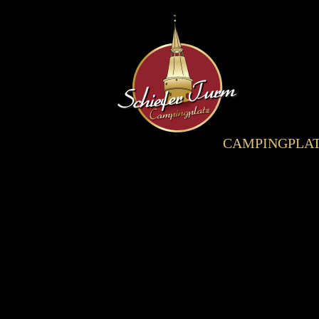
CAMPINGPLA