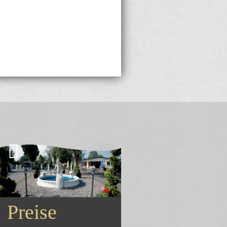
Preise