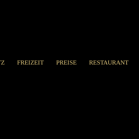
TZ
FREIZEIT
PREISE
RESTAURANT