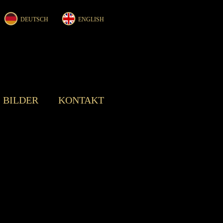
DEUTSCH
ENGLISH
BILDER
KONTAKT