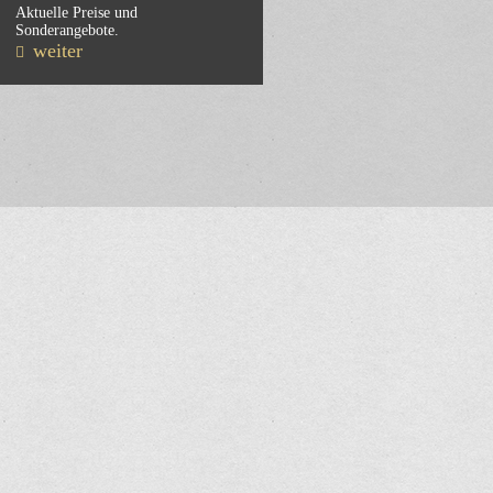
Aktuelle Preise und
Sonderangebote.
weiter