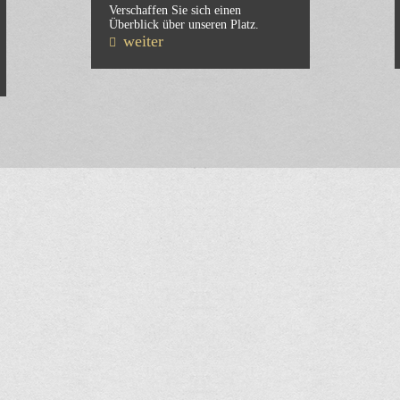
Verschaffen Sie sich einen
Überblick über unseren Platz.
weiter