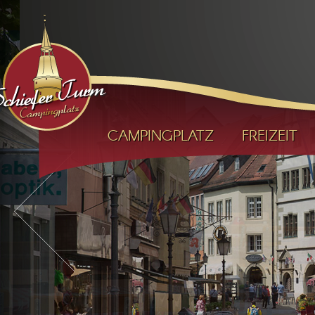
CAMPINGPLATZ
FREIZEIT