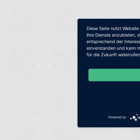
Diese Seite nutzt Website
ihre Dienste anzubieten, 
entsprechend der Interes
einverstanden und kann me
für die Zukunft widerrufe
Powered by