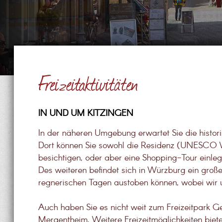
Freizeitaktivitäten
IN UND UM KITZINGEN
In der näheren Umgebung erwartet Sie die histor
Dort können Sie sowohl die Residenz (UNESCO We
besichtigen, oder aber eine Shopping-Tour einleg
Des weiteren befindet sich in Würzburg ein große
regnerischen Tagen austoben können, wobei wir 
Auch haben Sie es nicht weit zum Freizeitpark 
Mergentheim. Weitere Freizeitmöglichkeiten biet